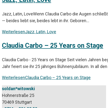
Jazz, Latin, LoveWenn Claudia Carbo die Augen schließt 
— beides liebt sie, beides lebt in ihr. Geboren…
Weiterlesen
Jazz, Latin, Love
Claudia Carbo – 25 Years on Stage
Claudia Carbo - 25 Years on Stage Seit vielen Jahren b
Jahr feiert sie ihr 25 jähriges Bühnenjubiläum. In all d
Weiterlesen
Claudia Carbo – 25 Years on Stage
soldan*witowski
Hohnerstraße 25
70469 Stuttgart