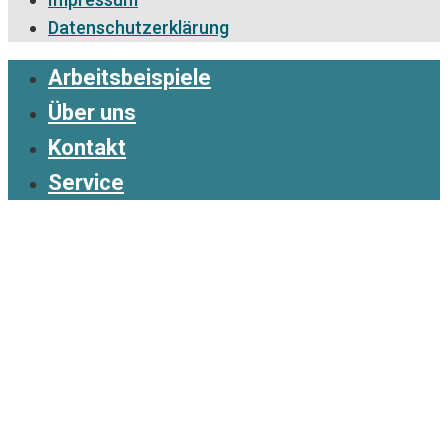
Datenschutzerklärung
Arbeitsbeispiele
Über uns
Kontakt
Service