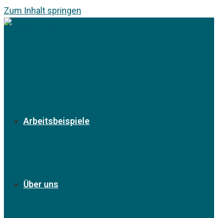
Zum Inhalt springen
Arbeitsbeispiele
Über uns