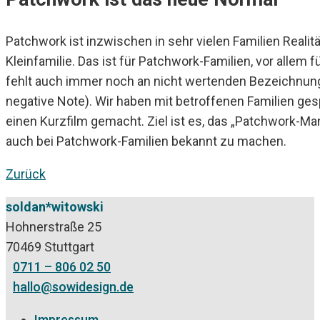
Patchwork ist inzwischen in sehr vielen Familien Realitä
Kleinfamilie. Das ist für Patchwork-Familien, vor allem 
fehlt auch immer noch an nicht wertenden Bezeichnungen 
negative Note). Wir haben mit betroffenen Familien ge
einen Kurzfilm gemacht. Ziel ist es, das „Patchwork-Man
auch bei Patchwork-Familien bekannt zu machen.
Zurück
soldan*witowski
Hohnerstraße 25
70469 Stuttgart
0711 – 806 02 50
hallo@sowidesign.de
Impressum