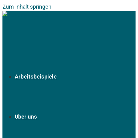
Zum Inhalt springen
Arbeitsbeispiele
Über uns