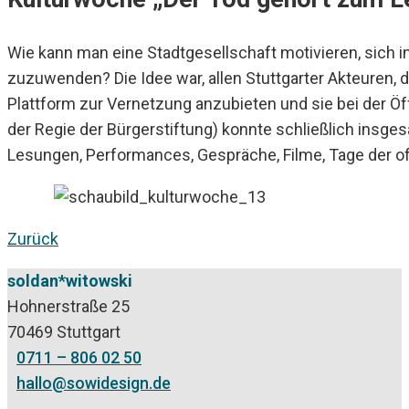
Wie kann man eine Stadtgesellschaft motivieren, sich 
zuzuwenden? Die Idee war, allen Stuttgarter Akteuren,
Plattform zur Vernetzung anzubieten und sie bei der Öffe
der Regie der Bürgerstiftung) konnte schließlich insg
Lesungen, Performances, Gespräche, Filme, Tage der o
Zurück
soldan*witowski
Hohnerstraße 25
70469 Stuttgart
0711 – 806 02 50
hallo@sowidesign.de