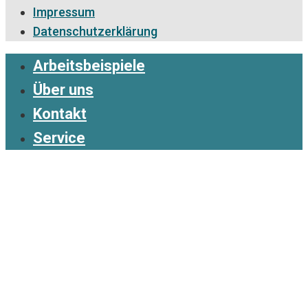
Impressum
Datenschutzerklärung
Arbeitsbeispiele
Über uns
Kontakt
Service