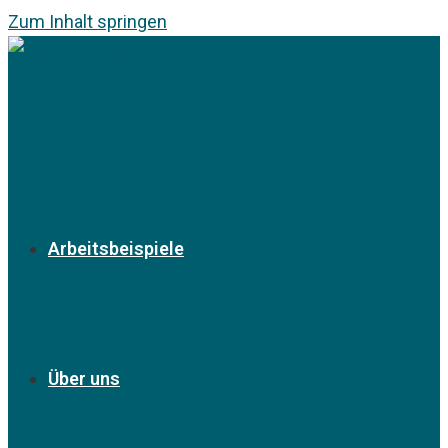
Zum Inhalt springen
Arbeitsbeispiele
Über uns