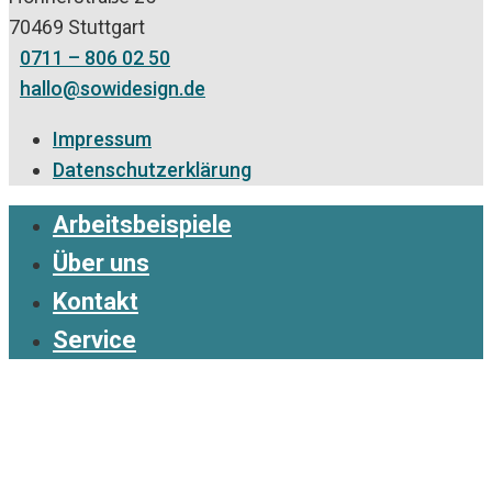
70469 Stuttgart
0711 – 806 02 50
hallo@sowidesign.de
Impressum
Datenschutzerklärung
Arbeitsbeispiele
Über uns
Kontakt
Service