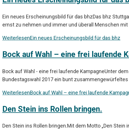
Ein neues Erscheinungsbild für das bhzDas bhz Stuttgart 
ernst zu nehmen und immer und überall Menschen mit
Weiterlesen
Ein neues Erscheinungsbild für das bhz
Bock auf Wahl – eine frei laufende
Bock auf Wahl - eine frei laufende KampagneUnter dem 
Bundestagswahl 2017 ein bunt zusammengewürfeltes
Weiterlesen
Bock auf Wahl – eine frei laufende Kampa
Den Stein ins Rollen bringen.
Den Stein ins Rollen bringen.Mit dem Motto „Den Stein in