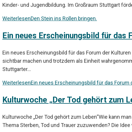
Kinder- und Jugendbildung. Im Großraum Stuttgart förde
Weiterlesen
Den Stein ins Rollen bringen.
Ein neues Erscheinungsbild für das 
Ein neues Erscheinungsbild für das Forum der Kulturen e.
sichtbar machen und trotzdem als Einheit wahrgenom
Stuttgarter…
Weiterlesen
Ein neues Erscheinungsbild für das Forum d
Kulturwoche „Der Tod gehört zum L
Kulturwoche „Der Tod gehört zum Leben“Wie kann man e
Thema Sterben, Tod und Trauer zuzuwenden? Die Idee wa