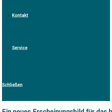
Kontakt
Service
Schließen
Ein neues Erscheinungsbild für das 